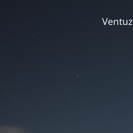
Ventuze